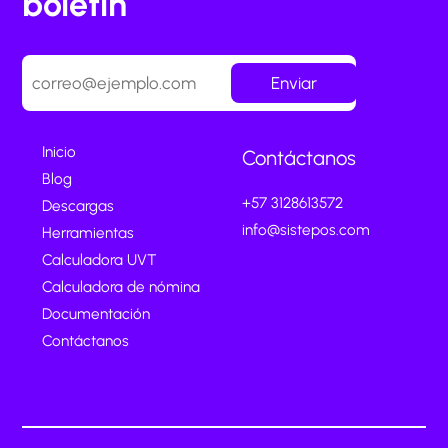
boletín
Enviar
Inicio
Contáctanos
Blog
+57 3128613572
Descargas
info@sistepos.com
Herramientas
Calculadora UVT
Calculadora de nómina
Documentación
Contáctanos