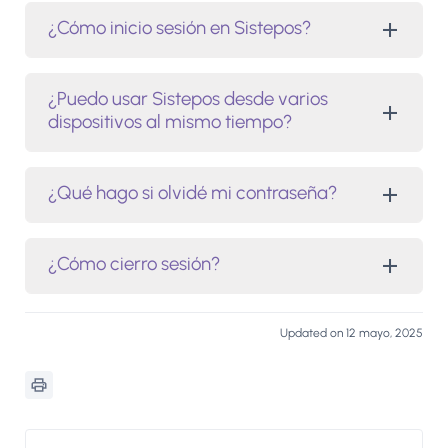
¿Cómo inicio sesión en Sistepos?
¿Puedo usar Sistepos desde varios
dispositivos al mismo tiempo?
¿Qué hago si olvidé mi contraseña?
¿Cómo cierro sesión?
Updated on 12 mayo, 2025