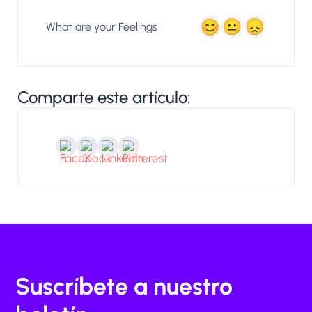
What are your Feelings
Comparte este artículo:
Suscríbete a nuestro